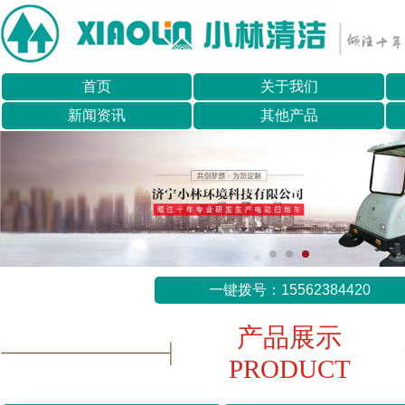
首页
关于我们
新闻资讯
其他产品
一键拨号：15562384420
产品展示
PRODUCT