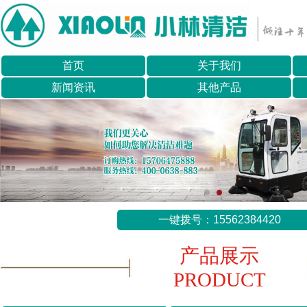
首页
关于我们
新闻资讯
其他产品
一键拨号：15562384420
产品展示
PRODUCT